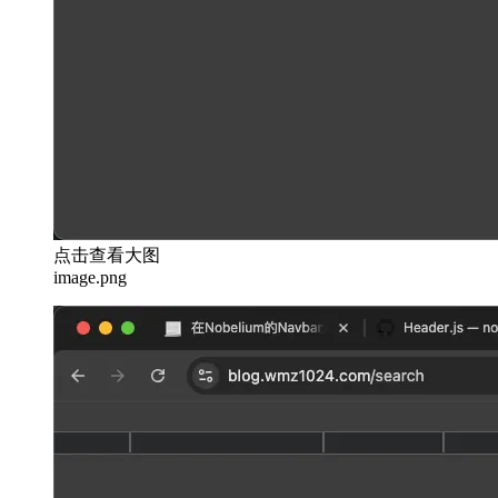
点击查看大图
image.png