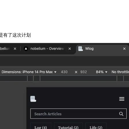
于是有了这次计划