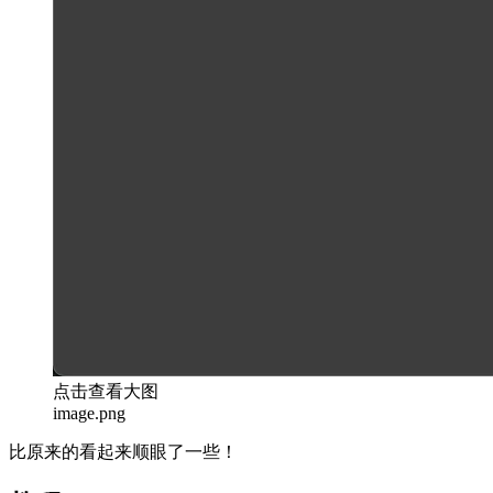
点击查看大图
image.png
比原来的看起来顺眼了一些！